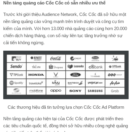
Nền tảng quảng cáo Cốc Cốc có sẵn nhiều ưu thế
Trước khi giới thiệu Audience Network, Cốc Cốc đã sở hữu một
nền tảng quảng cáo vững mạnh trên trình duyệt và công cụ tìm
kiếm của mình. Với hơn 13.000 nhà quảng cáo cùng hơn 20.000
chiến dịch hàng tháng, con số này liên tục tăng trưởng nhờ sự
cải tiến không ngừng.
Các thương hiệu đã tin tưởng lựa chọn Cốc Cốc Ad Platform
Nền tảng quảng cáo hiện tại của Cốc Cốc được phát triển theo
các tiêu chuẩn quốc tế, đồng thời sở hữu nhiều công nghệ quảng