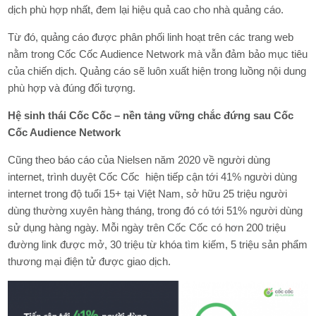
dịch phù hợp nhất, đem lại hiệu quả cao cho nhà quảng cáo.
Từ đó, quảng cáo được phân phối linh hoạt trên các trang web
nằm trong Cốc Cốc Audience Network mà vẫn đảm bảo mục tiêu
của chiến dịch. Quảng cáo sẽ luôn xuất hiện trong luồng nội dung
phù hợp và đúng đối tượng.
Hệ sinh thái Cốc Cốc – nền tảng vững chắc đứng sau Cốc
Cốc Audience Network
Cũng theo báo cáo của Nielsen năm 2020 về người dùng
internet, trình duyệt Cốc Cốc hiện tiếp cận tới 41% người dùng
internet trong độ tuổi 15+ tại Việt Nam, sở hữu 25 triệu người
dùng thường xuyên hàng tháng, trong đó có tới 51% người dùng
sử dụng hàng ngày. Mỗi ngày trên Cốc Cốc có hơn 200 triệu
đường link được mở, 30 triệu từ khóa tìm kiếm, 5 triệu sản phẩm
thương mại điện tử được giao dịch.