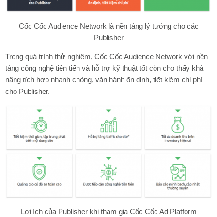
Cốc Cốc Audience Network là nền tảng lý tưởng cho các
Publisher
Trong quá trình thử nghiệm, Cốc Cốc Audience Network với nền
tảng công nghệ tiên tiến và hỗ trợ kỹ thuật tốt còn cho thấy khả
năng tích hợp nhanh chóng, vận hành ổn định, tiết kiệm chi phí
cho Publisher.
Lợi ích của Publisher khi tham gia Cốc Cốc Ad Platform