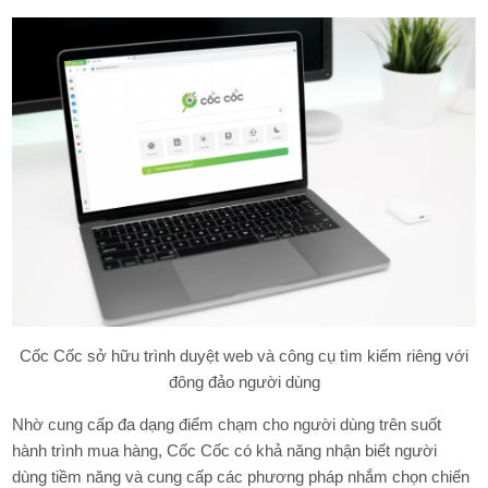
Cốc Cốc sở hữu trình duyệt web và công cụ tìm kiếm riêng với
đông đảo người dùng
Nhờ cung cấp đa dạng điểm chạm cho người dùng trên suốt
hành trình mua hàng, Cốc Cốc có khả năng nhận biết người
dùng tiềm năng và cung cấp các phương pháp nhắm chọn chiến