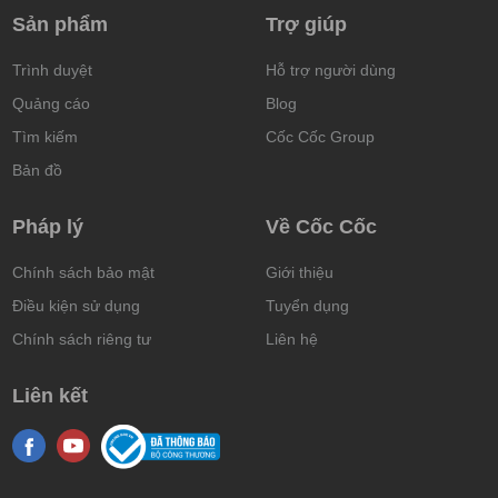
Sản phẩm
Trợ giúp
Trình duyệt
Hỗ trợ người dùng
Quảng cáo
Blog
Tìm kiếm
Cốc Cốc Group
Bản đồ
Pháp lý
Về Cốc Cốc
Chính sách bảo mật
Giới thiệu
Điều kiện sử dụng
Tuyển dụng
Chính sách riêng tư
Liên hệ
Liên kết