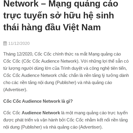
Network – Mạng quảng cáo
trực tuyến sở hữu hệ sinh
thái hàng đầu Việt Nam
11/12/2020
Tháng 12/2020, Cốc Cốc chính thức ra mắt Mạng quảng cáo
Cốc Cốc (Cốc Cốc Audience Network). Với những lợi thế sẵn có
từ lượng người dùng lớn của Trình duyệt và công nghệ tiên tiến,
Cốc Cốc Audience Network chắc chắn là nền tảng lý tưởng dành
cho các nền tảng nội dung (Publisher) và nhà quảng cáo
(Advertiser).
Cốc Cốc Audience Network là gì?
Cốc Cốc
Audience Network
là một mạng quảng cáo trực tuyến
được phát triển và vận hành bởi Cốc Cốc nhằm kết nối nền tảng
nội dung (Publisher) và nhà quảng cáo (Advertiser).