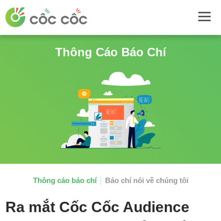
Thông Cáo Báo Chí
Thông cáo báo chí
Báo chí nói về chúng tôi
Ra mắt Cốc Cốc Audience