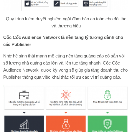
Quy trình kiểm duyệt nghiêm ngặt đảm bảo an toàn cho đối tác
và thương hiệu
Cốc Cốc Audience Network là nền tảng lý tưởng dành cho
các Publisher
Nhờ hệ sinh thái mạnh mẽ cùng nền tảng quảng cáo có sẵn với
số lượng nhà quảng cáo lớn và liên tục tăng nhanh, Cốc Cốc
Audience Network được kỳ vọng sẽ giúp gia tăng doanh thu cho
Publisher thông qua việc khai thác tối ưu các vị trí quảng cáo.