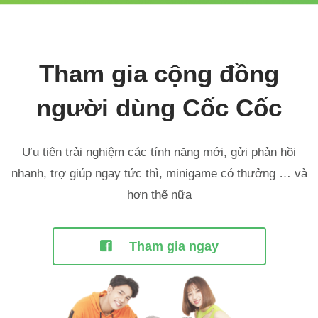
Tham gia cộng đồng
người dùng Cốc Cốc
Ưu tiên trải nghiệm các tính năng mới, gửi phản hồi
nhanh,
trợ giúp ngay tức thì, minigame có thưởng … và
hơn thế nữa
Tham gia ngay