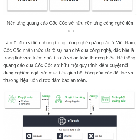
Nền tảng quảng cáo Cốc Cốc sở hữu nền tảng công nghệ tiên
tiến
Là một đơn vị tiên phong trong công nghệ quảng cáo ở Việt Nam,
Cốc Cốc nhận thức rất rõ sự hạn chế của công nghệ, đặc biệt là
trong lĩnh vực kiểm soát tin giả và an toàn thương hiệu. Hệ thống
quảng cáo của Cốc Cốc sở hữu một quy trình kiểm duyệt nội
dung nghiêm ngặt với mục tiêu giúp hệ thống của các đối tác và
thương hiệu luôn được đảm bảo an toàn.