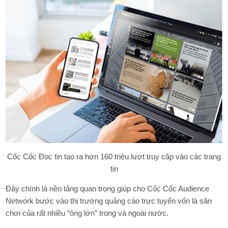
Cốc Cốc Đọc tin tạo ra hơn 160 triệu lượt truy cập vào các trang
tin
Đây chính là nền tảng quan trọng giúp cho Cốc Cốc Audience
Network bước vào thị trường quảng cáo trực tuyến vốn là sân
chơi của rất nhiều “ông lớn” trong và ngoài nước.