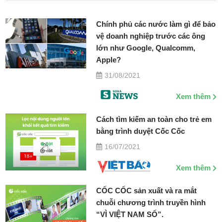
Chính phủ các nước làm gì để bảo
vệ doanh nghiệp trước các ông
lớn như Google, Qualcomm,
Apple?
31/08/2021
Xem thêm
Cách tìm kiếm an toàn cho trẻ em
bằng trình duyệt Cốc Cốc
16/07/2021
Xem thêm
CỐC CỐC sản xuất và ra mắt
chuỗi chương trình truyền hình
“VÌ VIỆT NAM SỐ”.