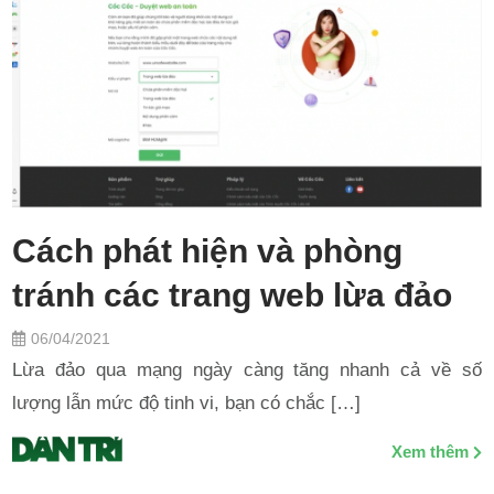
Cách phát hiện và phòng
tránh các trang web lừa đảo
06/04/2021
Lừa đảo qua mạng ngày càng tăng nhanh cả về số
lượng lẫn mức độ tinh vi, bạn có chắc […]
Xem thêm