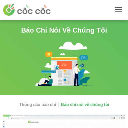
Báo Chí Nói Về Chúng Tôi
Thông cáo báo chí
Báo chí nói về chúng tôi