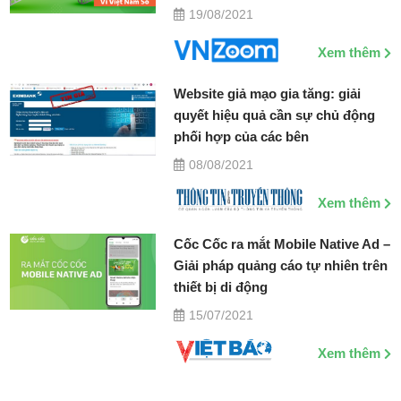
19/08/2021
Xem thêm
Website giả mạo gia tăng: giải
quyết hiệu quả cần sự chủ động
phối hợp của các bên
08/08/2021
Xem thêm
Cốc Cốc ra mắt Mobile Native Ad –
Giải pháp quảng cáo tự nhiên trên
thiết bị di động
15/07/2021
Xem thêm