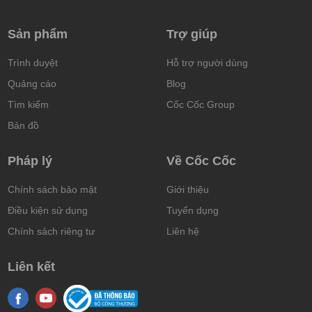
Sản phẩm
Trợ giúp
Trình duyệt
Hỗ trợ người dùng
Quảng cáo
Blog
Tìm kiếm
Cốc Cốc Group
Bản đồ
Pháp lý
Về Cốc Cốc
Chính sách bảo mật
Giới thiệu
Điều kiện sử dụng
Tuyển dụng
Chính sách riêng tư
Liên hệ
Liên kết