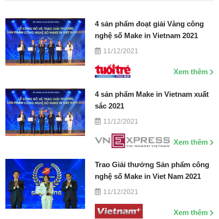
4 sản phẩm đoạt giải Vàng công
nghệ số Make in Vietnam 2021
11/12/2021
Xem thêm
4 sản phẩm Make in Vietnam xuất
sắc 2021
11/12/2021
Xem thêm
Trao Giải thưởng Sản phẩm công
nghệ số Make in Viet Nam 2021
11/12/2021
Xem thêm