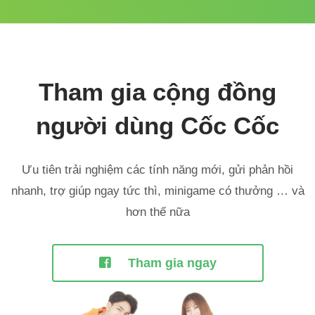
Tham gia cộng đồng
người dùng Cốc Cốc
Ưu tiên trải nghiệm các tính năng mới, gửi phản hồi
nhanh,
trợ giúp ngay tức thì, minigame có thưởng … và
hơn thế nữa
Tham gia ngay