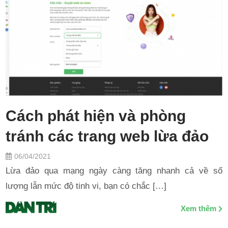
Cách phát hiện và phòng
tránh các trang web lừa đảo
06/04/2021
Lừa đảo qua mạng ngày càng tăng nhanh cả về số
lượng lẫn mức độ tinh vi, bạn có chắc […]
Xem thêm