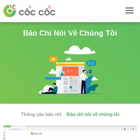
Báo Chí Nói Về Chúng Tôi
Thông cáo báo chí
Báo chí nói về chúng tôi